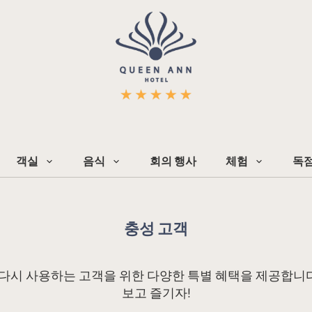
객실
음식
회의 행사
체험
독점
충성 고객
 서비스를 다시 사용하는 고객을 위한 다양한 특별 혜택을 제공합
보고 즐기자!