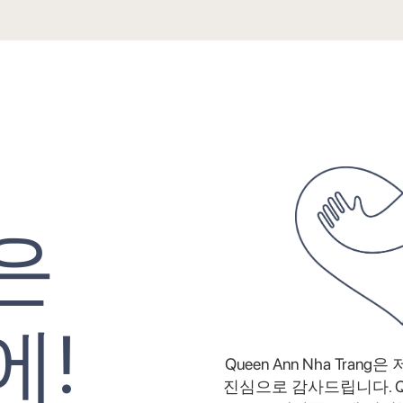
은
에!
Queen Ann Nha Tra
진심으로 감사드립니다. Queen 