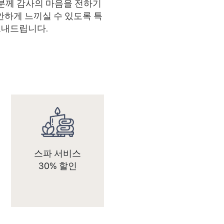
분께 감사의 마음을 전하기
안하게 느끼실 수 있도록 특
보내드립니다.
스파 서비스
30% 할인