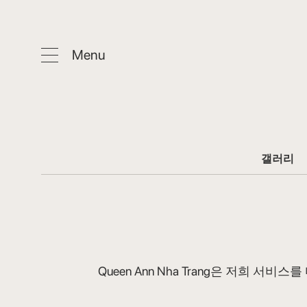
Menu
갤러리
Queen Ann Nha Trang은 저희