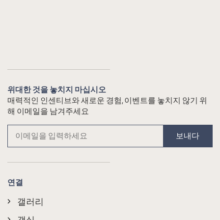
위대한 것을 놓치지 마십시오
매력적인 인센티브와 새로운 경험, 이벤트를 놓치지 않기 위
해 이메일을 남겨주세요
보내다
연결
갤러리
객실