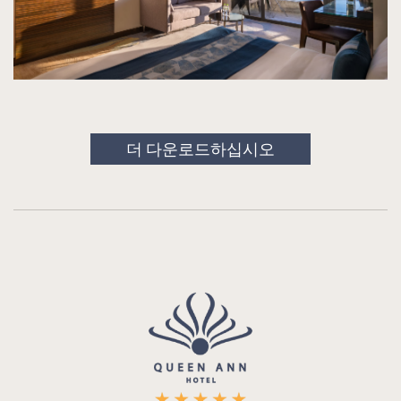
더 다운로드하십시오