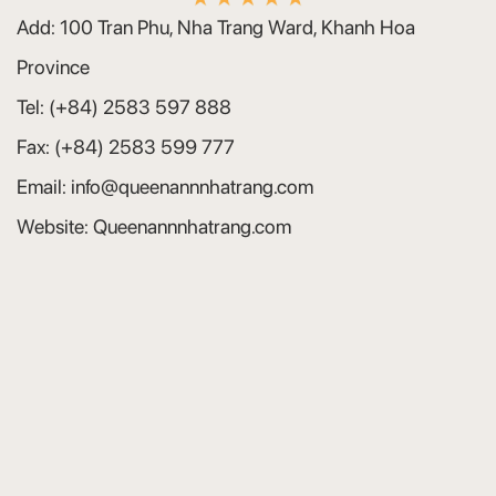
Add:
100 Tran Phu, Nha Trang Ward, Khanh Hoa
Province
Tel:
(+84) 2583 597 888
Fax:
(+84) 2583 599 777
Email:
info@queenannnhatrang.com
Website:
Queenannnhatrang.com