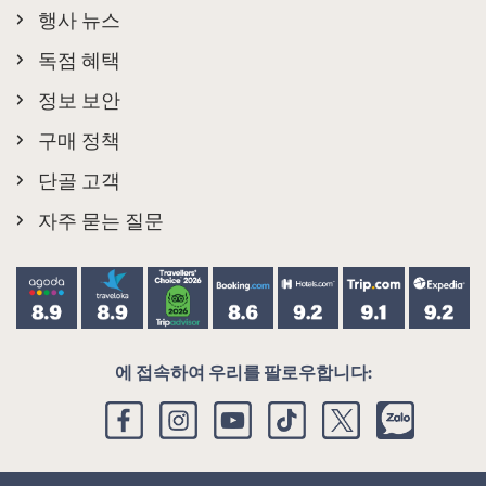
행사 뉴스
독점 혜택
정보 보안
구매 정책
단골 고객
자주 묻는 질문
에 접속하여 우리를 팔로우합니다: