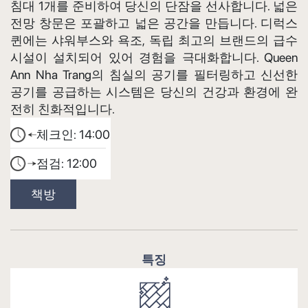
침대 1개를 준비하여 당신의 단잠을 선사합니다. 넓은
전망 창문은 포괄하고 넓은 공간을 만듭니다. 디럭스
퀸에는 샤워부스와 욕조, 독립 최고의 브랜드의 급수
시설이 설치되어 있어 경험을 극대화합니다. Queen
Ann Nha Trang의 침실의 공기를 필터링하고 신선한
공기를 공급하는 시스템은 당신의 건강과 환경에 완
전히 친화적입니다.
체크인:
14:00
점검:
12:00
책방
특징