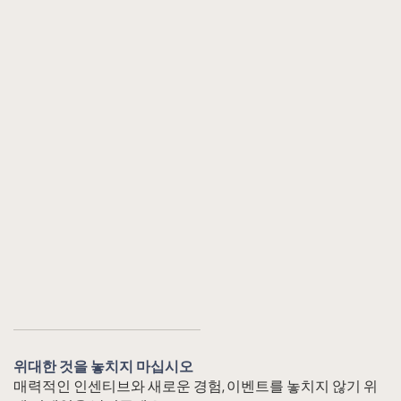
위대한 것을 놓치지 마십시오
매력적인 인센티브와 새로운 경험, 이벤트를 놓치지 않기 위