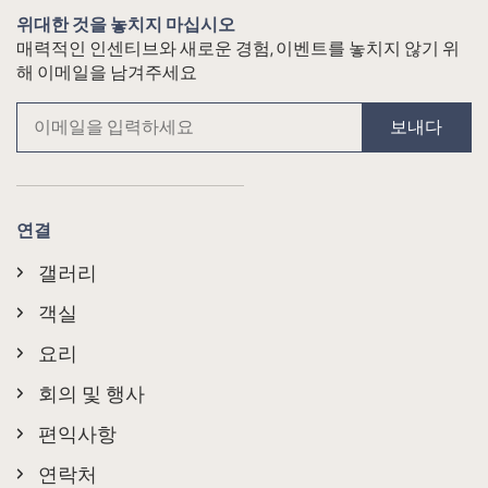
위대한 것을 놓치지 마십시오
매력적인 인센티브와 새로운 경험, 이벤트를 놓치지 않기 위
해 이메일을 남겨주세요
보내다
연결
갤러리
객실
요리