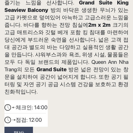
즐기는 느낌을 선사합니다.
Grand Suite King
Seaview Balcony
방의 바닥은 생생한 무늬가 있는
고급 카펫으로 덮여있어 아늑하고 고급스러운 느낌을
줍니다. 바다를 향하는 전망 침실에
2m x 2m
크기의
고급 매트리스와 깃털 베개 포함 킹 침대를 마련하여
당신에게 부드러운 숙면을 선사합니다. 넓은 고객 접
대 공간과 별도의 바는 다양하고 실용적인 생활 공간
을 만듭니다. 샤워부스과와 욕조, 위생 시설, 물품들은
모두 다 독일 브랜드의 제품입니다. Queen Ann Nha
Trang의 모든
Grand Suite
방은 넓은 전망이 있는 창
문을 설치하여 공간이 넓어지게 합니다. 또한 공기 필
터링 및 자연 공기 공급 시스템 건강을 보호하고 환경
친화적입니다.
체크인:
14:00
점검:
12:00