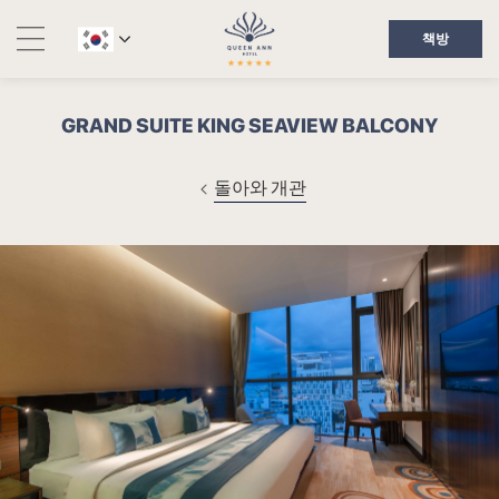
책방
GRAND SUITE KING SEAVIEW BALCONY
돌아와 개관