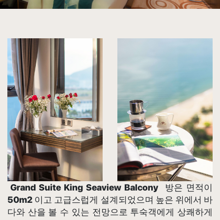
Grand Suite King Seaview
Balcony
방은 면적이
50m2
이고 고급스럽게 설계되었으며 높은 위에서 바
다와 산을 볼 수 있는 전망으로 투숙객에게 상쾌하게