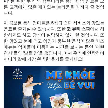
이’
를 위한 두 배의 행복이라는 휴양 체엄 콤보는 모
든 고객에게 많은 재미있는 놀라움을 가져다 줄 것입
니다.
이 콤보를 통해 엄마들은 5성급 스파 서비스와 맛있는
음료를 즐기실 수 있습니다. 또한
퀸 뷰티 스파
에서 헤
함하기도 하고 당신이 실망하지 않게 할 것입니다. 또
한 맛있고 눈에 띄고 영양가 풍부한 음식이 많은 키즈
메뉴는 엄마들이 미용하는 시간을 보내는 동안 ‘어린
천사’들의 ‘발을 잡’을 것입니다. 어서 우리에 연락하여
아이와 같에 가장 완벽한 휴가를 즐기세요!