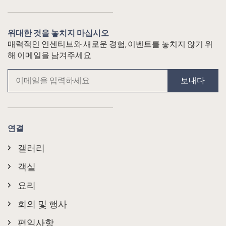
위대한 것을 놓치지 마십시오
매력적인 인센티브와 새로운 경험, 이벤트를 놓치지 않기 위
해 이메일을 남겨주세요
보내다
연결
갤러리
객실
요리
회의 및 행사
편익사항