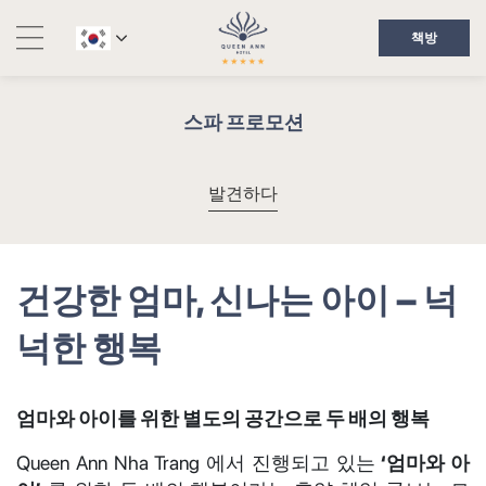
책방
스파 프로모션
발견하다
건강한 엄마, 신나는 아이 – 넉
넉한 행복
엄마와 아이를 위한 별도의 공간으로 두 배의 행복
Queen Ann Nha Trang 에서 진행되고 있는
‘엄마와 아