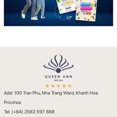
Add:
100 Tran Phu, Nha Trang Ward, Khanh Hoa
Province
Tel:
(+84) 2583 597 888