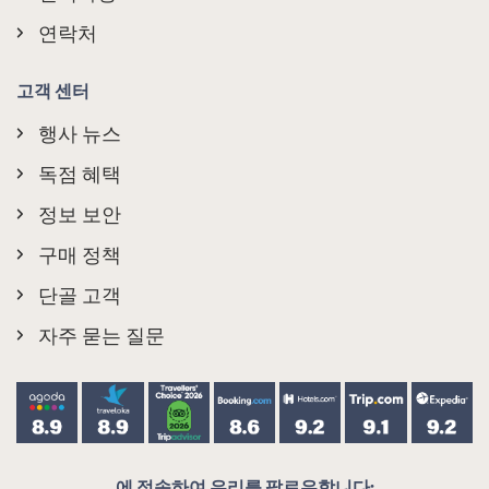
연락처
고객 센터
행사 뉴스
독점 혜택
정보 보안
구매 정책
단골 고객
자주 묻는 질문
에 접속하여 우리를 팔로우합니다: