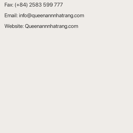
Fax:
(+84) 2583 599 777
Email:
info@queenannnhatrang.com
Website:
Queenannnhatrang.com