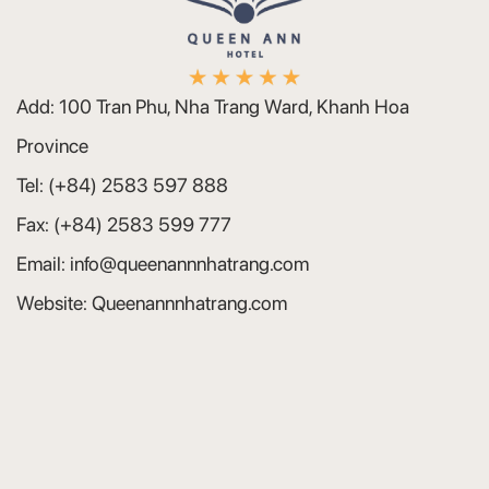
Add:
100 Tran Phu, Nha Trang Ward, Khanh Hoa
Province
Tel:
(+84) 2583 597 888
Fax:
(+84) 2583 599 777
Email:
info@queenannnhatrang.com
Website:
Queenannnhatrang.com