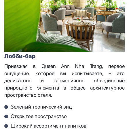
Лобби-бар
Приезжая в Queen Ann Nha Trang, первое
ощущение, которое вы испытываете, – это
деликатное и гармоничное объединение
природного элемента в общее архитектурное
пространство отеля.
Зеленый тропический вид
Открытое пространство
Широкий ассортимент напитков