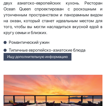
двух азиатско-европейских кухонь. Ресторан
Ocean Queen спроектирован с роскошным и
утонченным пространством и панорамным видом
на океан, который станет идеальным местом для
того, чтобы вы могли насладиться вкусной едой в
кругу семьи и близких.
Романтический ужин
Типичные европейско-азиатские блюда
Ищу дополнительную информацию