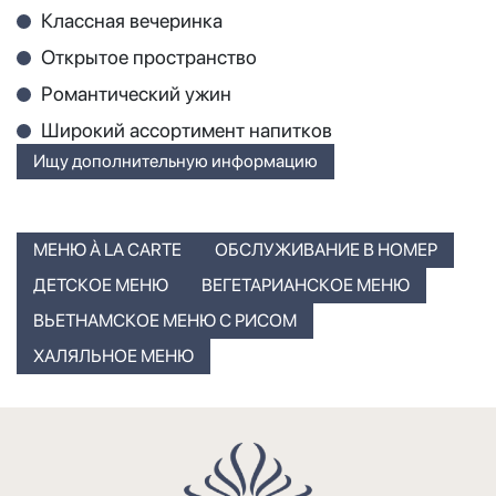
Классная вечеринка
Открытое пространство
Романтический ужин
Широкий ассортимент напитков
Ищу дополнительную информацию
МЕНЮ À LA CARTE
ОБСЛУЖИВАНИЕ В НОМЕР
ДЕТСКОЕ МЕНЮ
ВЕГЕТАРИАНСКОЕ МЕНЮ
ВЬЕТНАМСКОЕ МЕНЮ С РИСОМ
ХАЛЯЛЬНОЕ МЕНЮ