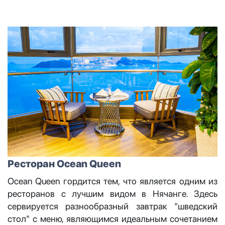
Ресторан Ocean Queen
Ocean Queen гордится тем, что является одним из
ресторанов с лучшим видом в Нячанге. Здесь
сервируется разнообразный завтрак "шведский
стол" с меню, являющимся идеальным сочетанием