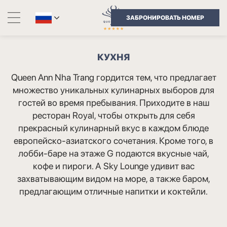
ЗАБРОНИРОВАТЬ НОМЕР
КУХНЯ
Queen Ann Nha Trang гордится тем, что предлагает
множество уникальных кулинарных выборов для
гостей во время пребывания. Приходите в наш
ресторан Royal, чтобы открыть для себя
прекрасный кулинарный вкус в каждом блюде
европейско-азиатского сочетания. Кроме того, в
лобби-баре на этаже G подаются вкусные чай,
кофе и пироги. А Sky Lounge удивит вас
захватывающим видом на море, а также баром,
предлагающим отличные напитки и коктейли.