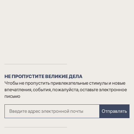
НЕ ПРОПУСТИТЕ ВЕЛИКИЕ ДЕЛА
Чтобы не пропустить привлекательные стимулы и новые
впечатления, события, пожалуйста, оставьте электронное
письмо
Отправлять