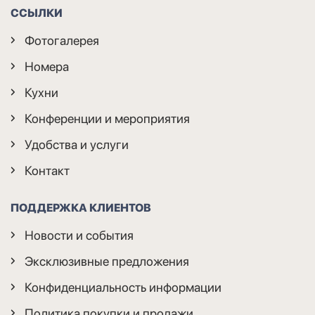
ССЫЛКИ
Фотогалерея
Номера
Кухни
Конференции и мероприятия
Удобства и услуги
Контакт
ПОДДЕРЖКА КЛИЕНТОВ
Новости и события
Эксклюзивные предложения
Конфиденциальность информации
Политика покупки и продажи