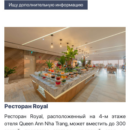
Ищу дополнительную информацию
Ресторан Royal
Ресторан Royal, расположенный на 4-м этаже
отеля Queen Ann Nha Trang, может вместить до 300