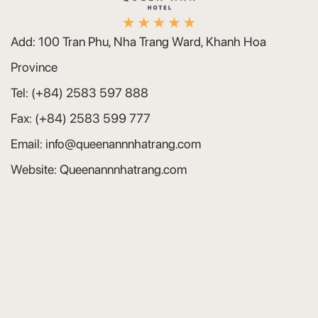
Add:
100 Tran Phu, Nha Trang Ward, Khanh Hoa
Province
Tel:
(+84) 2583 597 888
Fax:
(+84) 2583 599 777
Email:
info@queenannnhatrang.com
Website:
Queenannnhatrang.com