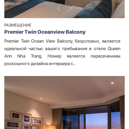
РАЗМЕЩЕНИЕ
Premier Twin Oceanview Balcony
Premier Twin Ocean View Balcony, безусловно, является
идеальной частью вашего пребывания в отеле Queen
Ann Nha Trang. Номер является пересечением
роскошного дизайна интерьера с...