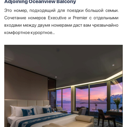
Adjoining Oceanview Balcony
Это номер, подходящий для поездки большой семьи.
Сочетание номеров Executive и Premier с отдельными
входами между двумя номерами даст вам чрезвычайно
комфортное курортное...