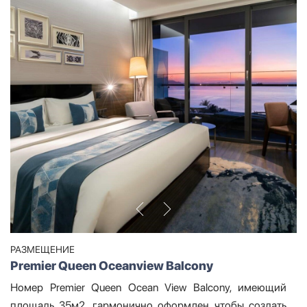
РАЗМЕЩЕНИЕ
Premier Queen Oceanview Balcony
Номер Premier Queen Ocean View Balcony, имеющий
площадь 35м2, гармонично оформлен чтобы создать