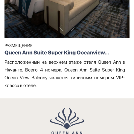
РАЗМЕЩЕНИЕ
Queen Ann Suite Super King Oceanview
Balcony
Расположенный на верхнем этаже отеля Queen Ann в
Нячанге. Всего 4 номера, Queen Ann Suite Super King
Ocean View Balcony является типичным номером VIP-
класса в отеле.