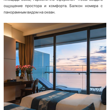
ощущение простора и комфорта. Балкон номера с
панорамным видом на океан.