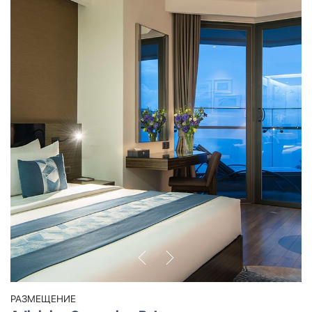
РАЗМЕЩЕНИЕ