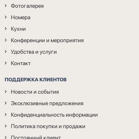
Фотогалерея
Номера
Кухни
Конференции и мероприятия
Удобства и услуги
Контакт
ПОДДЕРЖКА КЛИЕНТОВ
Новости и события
Эксклюзивные предложения
Конфиденциальность информации
Политика покупки и продажи
Постоянный клиент