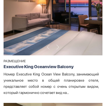
РАЗМЕЩЕНИЕ
Executive King Oceanview Balcony
Номер Executive King Ocean View Balcony, занимающий
уникальное место в общей планировке отеля,
представляет собой номер с очень открытым видом,
который гармонично сочетает вид на...