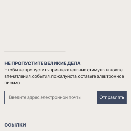
НЕ ПРОПУСТИТЕ ВЕЛИКИЕ ДЕЛА
Чтобы не пропустить привлекательные стимулы и новые
впечатления, события, пожалуйста, оставьте электронное
письмо
Отправлять
ССЫЛКИ