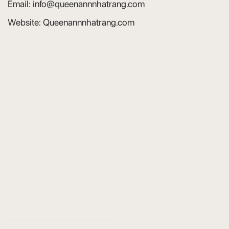
Email:
info@queenannnhatrang.com
Website:
Queenannnhatrang.com