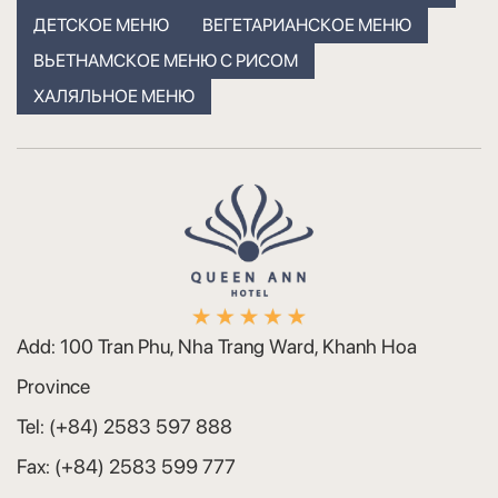
ДЕТСКОЕ МЕНЮ
ВЕГЕТАРИАНСКОЕ МЕНЮ
ВЬЕТНАМСКОЕ МЕНЮ С РИСОМ
ХАЛЯЛЬНОЕ МЕНЮ
Add:
100 Tran Phu, Nha Trang Ward, Khanh Hoa
Province
Tel:
(+84) 2583 597 888
Fax:
(+84) 2583 599 777