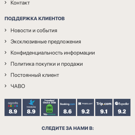
Контакт
ПОДДЕРЖКА КЛИЕНТОВ
Новости и события
Эксклюзивные предложения
Конфиденциальность информации
Политика покупки и продажи
Постоянный клиент
ЧАВО
СЛЕДИТЕ ЗА НАМИ В: