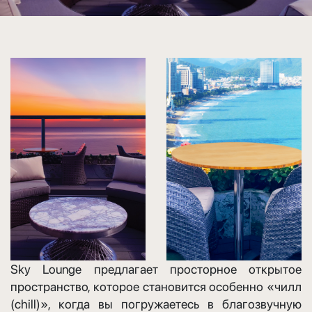
Sky Lounge предлагает просторное открытое
пространство, которое становится особенно «чилл
(chill)», когда вы погружаетесь в благозвучную