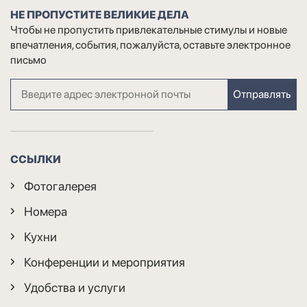
НЕ ПРОПУСТИТЕ ВЕЛИКИЕ ДЕЛА
Чтобы не пропустить привлекательные стимулы и новые
впечатления, события, пожалуйста, оставьте электронное
письмо
Отправлять
ССЫЛКИ
Фотогалерея
Номера
Кухни
Конференции и мероприятия
Удобства и услуги