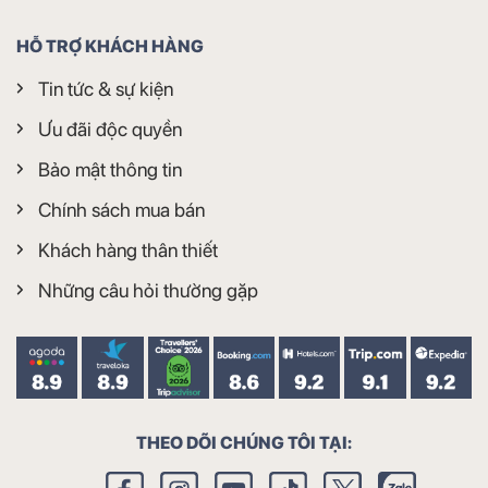
HỖ TRỢ KHÁCH HÀNG
Tin tức & sự kiện
Ưu đãi độc quyền
Bảo mật thông tin
Chính sách mua bán
Khách hàng thân thiết
Những câu hỏi thường gặp
THEO DÕI CHÚNG TÔI TẠI: