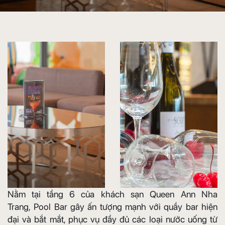
Nằm tại
tầng 6 của khách sạn Queen Ann Nha
Trang, Pool Bar gây ấn tượng mạnh với quầy bar hiện
đại và bắt mắt, phục vụ đầy đủ các loại nước uống từ