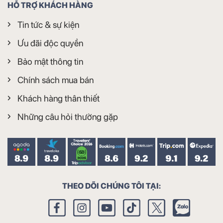
HỖ TRỢ KHÁCH HÀNG
Tin tức & sự kiện
Ưu đãi độc quyền
Bảo mật thông tin
Chính sách mua bán
Khách hàng thân thiết
Những câu hỏi thường gặp
THEO DÕI CHÚNG TÔI TẠI: