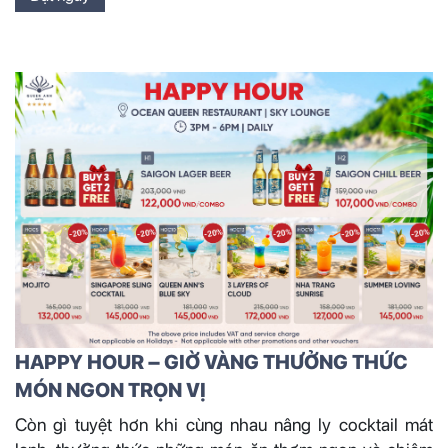
HAPPY HOUR – GIỜ VÀNG THƯỞNG THỨC
MÓN NGON TRỌN VỊ
Còn gì tuyệt hơn khi cùng nhau nâng ly cocktail mát