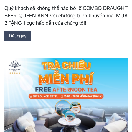
Quý khách sẽ không thể nào bỏ lỡ COMBO DRAUGHT
BEER QUEEN ANN với chương trình khuyến mãi MUA
2 TẶNG 1 cực hấp dẫn của chúng tôi!
Đặt ngay